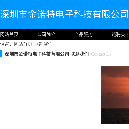
深圳市金诺特电子科技有限公司
网站首页
公司简介
产品服务
诚聘英
位置：
网站首页
|
联系我们
深圳市金诺特电子科技有限公司 联系我们
Contact Us