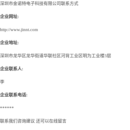
深圳市金诺特电子科技有限公司联系方式
企业网址:
http://www.jinnt.com
企业地址:
深圳市龙华区龙华街道华联社区河背工业区明为工业楼3层
企业联系人:
李
企业联系电话:
******
联系我们咨询建议 还可以
在线留言