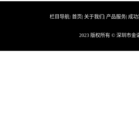
栏目导航:
首页
|
关于我们
|
产品服务
|
成功
2023 版权所有 © 深圳