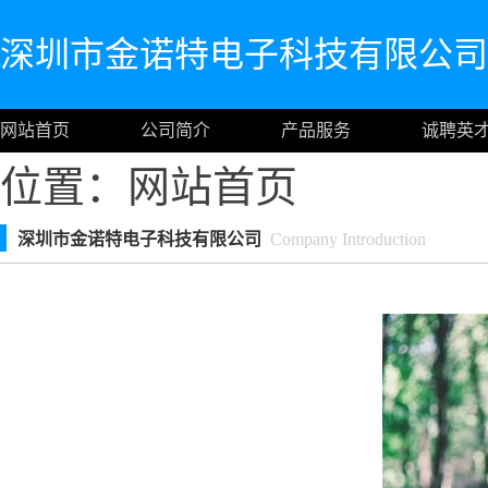
深圳市金诺特电子科技有限公司
网站首页
公司简介
产品服务
诚聘英
位置：
网站首页
深圳市金诺特电子科技有限公司
Company Introduction