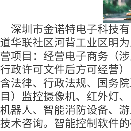
深圳市金诺特电子科技有
道华联社区河背工业区明为工
营项目：经营电子商务（涉
行政许可文件后方可经营）
含法律、行政法规、国务院
目）监控摄像机、红外灯、
机器人、智能消防设备、游
技术咨询。智能控制软件的