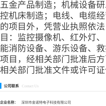
五金产品制造；机械设备研
控机床制造；电线、电缆经
的项目外，凭营业执照依法
目：监控摄像机、红外灯、
能消防设备、游乐设备、救
项目，经相关部门批准后方
相关部门批准文件或许可证
公司联系
Contact Us
企业名称：
深圳市金诺特电子科技有限公司