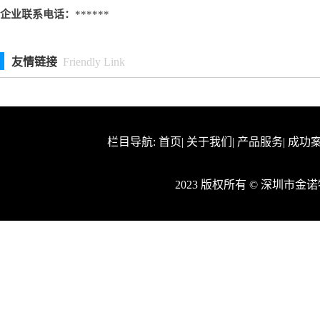
企业联系电话：
******
友情链接
Friendly Link
栏目导航:
首页
|
关于我们
|
产品服务
|
成功
2023 版权所有 © 深圳